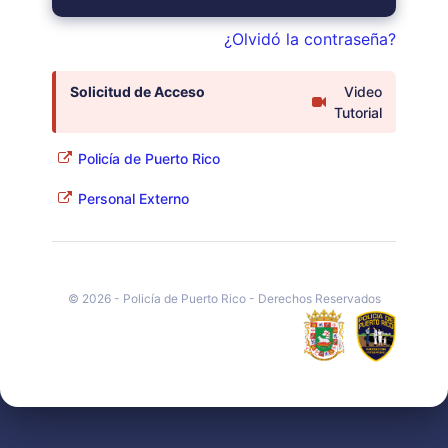
¿Olvidó la contraseña?
Solicitud de Acceso
Video
Tutorial
Policía de Puerto Rico
Personal Externo
© 2026 - Policía de Puerto Rico - Derechos Reservados