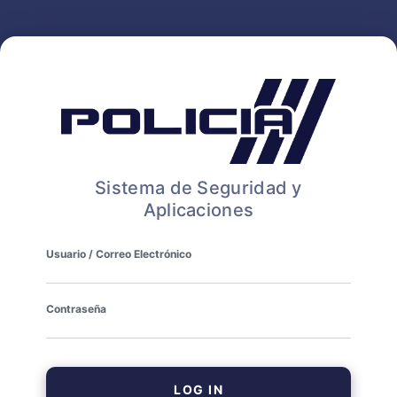
Sistema de Seguridad y
Aplicaciones
Usuario / Correo Electrónico
Contraseña