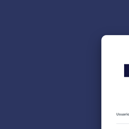
Usuario