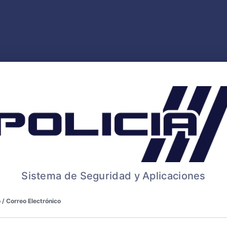
Sistema de Seguridad y Aplicaciones
 / Correo Electrónico